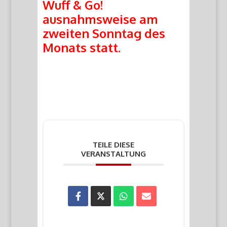
Wuff & Go!
ausnahmsweise am
zweiten Sonntag des
Monats statt.
TEILE DIESE
VERANSTALTUNG