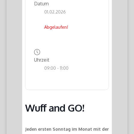
Datum
01.02.2026
Abgelaufen!
Uhrzeit
09:00 - 11:00
Wuff and GO!
Jeden ersten Sonntag im Monat mit der