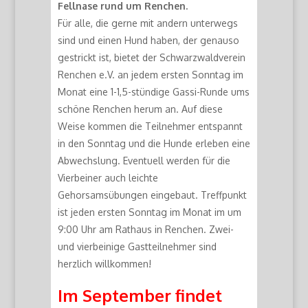
Fellnase rund um Renchen.
Für alle, die gerne mit andern unterwegs
sind und einen Hund haben, der genauso
gestrickt ist, bietet der Schwarzwaldverein
Renchen e.V. an jedem ersten Sonntag im
Monat eine 1-1,5-stündige Gassi-Runde ums
schöne Renchen herum an. Auf diese
Weise kommen die Teilnehmer entspannt
in den Sonntag und die Hunde erleben eine
Abwechslung. Eventuell werden für die
Vierbeiner auch leichte
Gehorsamsübungen eingebaut. Treffpunkt
ist jeden ersten Sonntag im Monat im um
9:00 Uhr am Rathaus in Renchen. Zwei-
und vierbeinige Gastteilnehmer sind
herzlich willkommen!
Im September findet