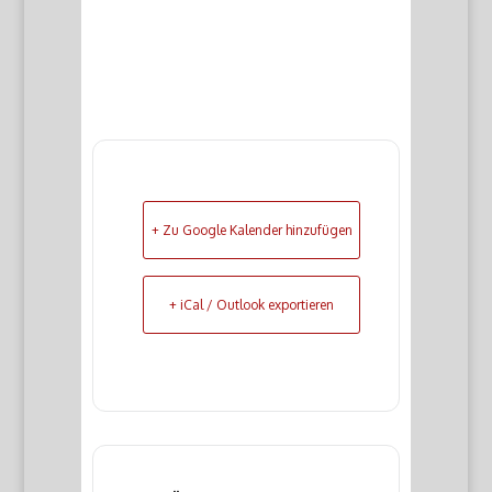
+ Zu Google Kalender hinzufügen
+ iCal / Outlook exportieren