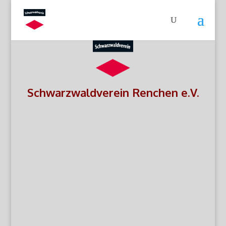
Schwarzwaldverein Renchen e.V.