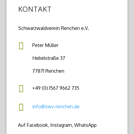
KONTAKT
Schwarzwaldverein Renchen e.V.

Peter Müller
Hebelstraße 37
77871 Renchen

+49 (0) 1567 9662 735

info@swv-renchen.de
Auf Facebook, Instagram, WhatsApp