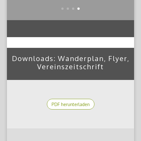
Downloads: Wanderplan, Flyer,
Vereinszeitschrift
PDF herunterladen