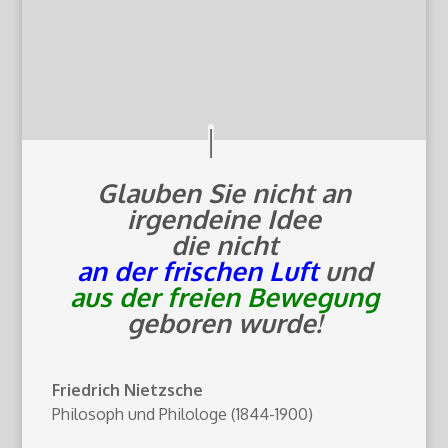
Glauben Sie nicht an
irgendeine Idee
die nicht
an der frischen Luft
und
aus der freien Bewegung
geboren wurde!
Friedrich Nietzsche
Philosoph und Philologe (1844-1900)