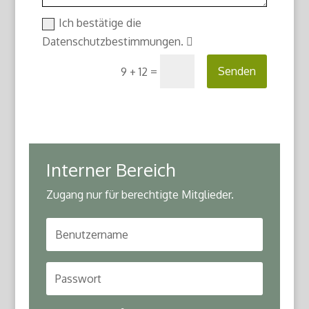
Ich bestätige die
Datenschutzbestimmungen.
=
Senden
9 + 12
Interner Bereich
Zugang nur für berechtigte Mitglieder.