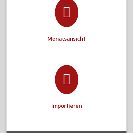

Monatsansicht

Importieren