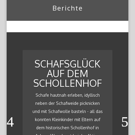
Berichte
SCHAFSGLÜCK
AUF DEM
SCHOLLENHOF
Schafe hautnah erleben, idyllisch
neben der Schafweide picknicken
und mit Schafwolle basteln - all das
konnten Kleinkinder mit Eltern auf
dem historischen Schollenhof in