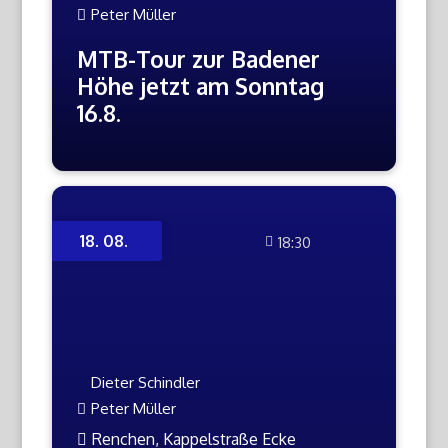
Peter Müller
MTB-Tour zur Badener
Höhe jetzt am Sonntag
16.8.
18. 08.
18:30
Dieter Schindler
Peter Müller
Renchen, Kappelstraße Ecke