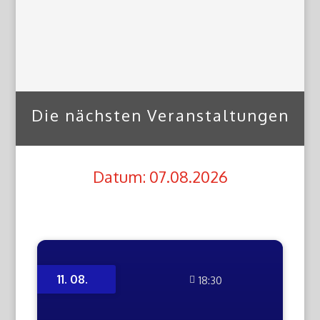
Die nächsten Veranstaltungen
Datum: 07.08.2026
11. 08.
18:30