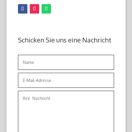
Schicken Sie uns eine Nachricht