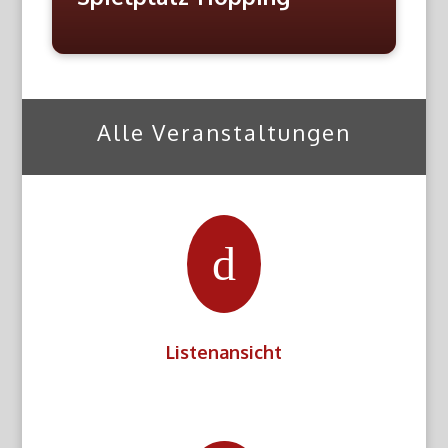
Alle Veranstaltungen
d
Listenansicht