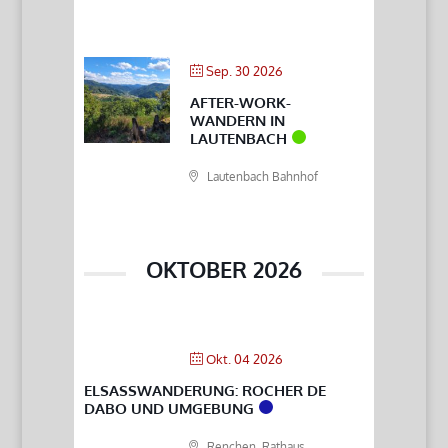
Sep. 30 2026
AFTER-WORK-
WANDERN IN
LAUTENBACH
Lautenbach Bahnhof
OKTOBER 2026
Okt. 04 2026
ELSASSWANDERUNG: ROCHER DE
DABO UND UMGEBUNG
Renchen, Rathaus