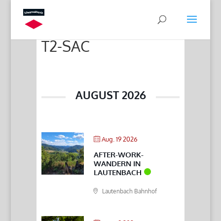
T2-SAC
AUGUST 2026
Aug. 19 2026
AFTER-WORK-
WANDERN IN
LAUTENBACH
Lautenbach Bahnhof