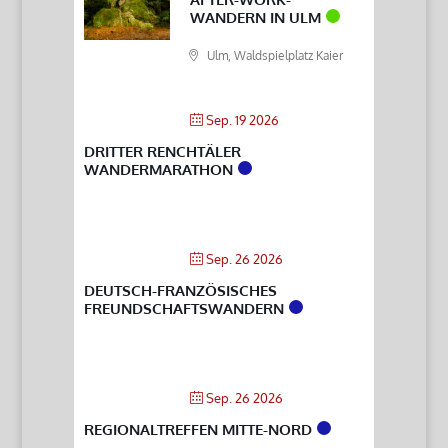
WANDERN IN ULM
Ulm, Waldspielplatz Kaier
Sep. 19 2026
DRITTER RENCHTÄLER
WANDERMARATHON
Sep. 26 2026
DEUTSCH-FRANZÖSISCHES
FREUNDSCHAFTSWANDERN
Sep. 26 2026
REGIONALTREFFEN MITTE-NORD