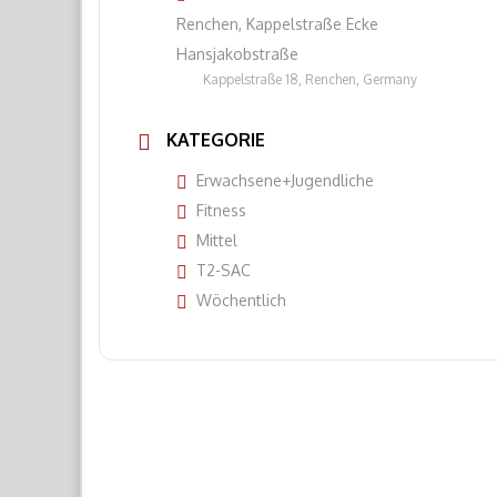
Renchen, Kappelstraße Ecke
Hansjakobstraße
Kappelstraße 18, Renchen, Germany
KATEGORIE
Erwachsene+Jugendliche
Fitness
Mittel
T2-SAC
Wöchentlich