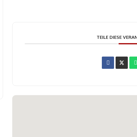
TEILE DIESE VER