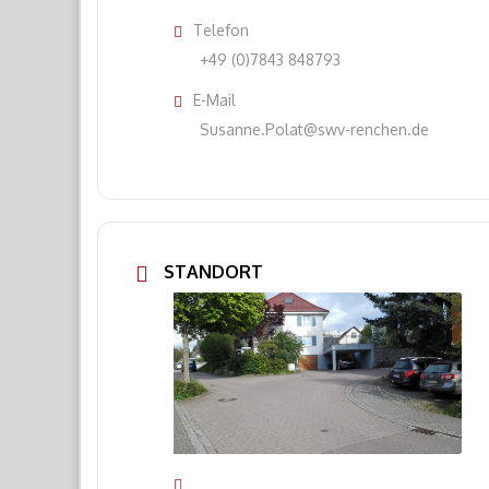
Telefon
+49 (0)7843 848793
E-Mail
Susanne.Polat@swv-renchen.de
STANDORT