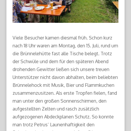
Viele Besucher kamen diesmal früh. Schon kurz
nach 18 Uhr waren am Montag, den 15. Juli, rund um
die Brünnelehütte fast alle Tische belegt. Trotz
der Schwüle und dem für den späteren Abend
drohenden Gewitter ließen sich unsere treuen
Unterstützer nicht davon abhalten, beim beliebten
Brünnelehock mit Musik, Bier und Flammkuchen
zusammenzusitzen. Als erste Tropfen fielen, fand
man unter den großen Sonnenschirmen, den
aufgestellten Zelten und rasch zusätzlich
aufgezogenen Abdeckplanen Schutz. So konnte
man trotz Petrus‘ Launenhaftigkeit den