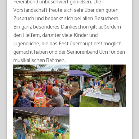
Feierabend unbeschwert genießen. Die
Vorstandschaft freute sich sehr über den guten
Zuspruch und bedankt sich bei allen Besuchern.
Ein ganz besonderes Dankeschön gilt außerdem
den Helfern, darunter viele Kinder und
Jugendliche, die das Fest überhaupt erst möglich
gemacht haben und der Seniorenband Ulm für den
musikalischen Rahmen.