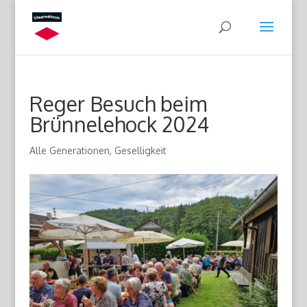
Reger Besuch beim
Brünnelehock 2024
Alle Generationen
,
Geselligkeit