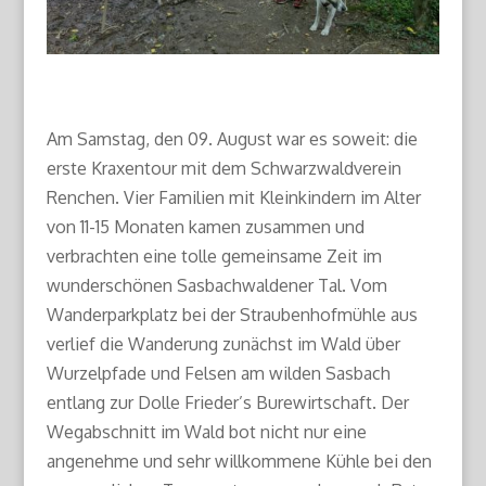
Am Samstag, den 09. August war es soweit: die
erste Kraxentour mit dem Schwarzwaldverein
Renchen. Vier Familien mit Kleinkindern im Alter
von 11-15 Monaten kamen zusammen und
verbrachten eine tolle gemeinsame Zeit im
wunderschönen Sasbachwaldener Tal. Vom
Wanderparkplatz bei der Straubenhofmühle aus
verlief die Wanderung zunächst im Wald über
Wurzelpfade und Felsen am wilden Sasbach
entlang zur Dolle Frieder’s Burewirtschaft. Der
Wegabschnitt im Wald bot nicht nur eine
angenehme und sehr willkommene Kühle bei den