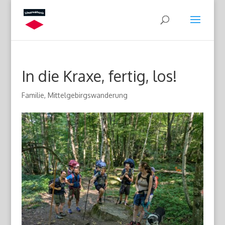
In die Kraxe, fertig, los!
Familie
,
Mittelgebirgswanderung