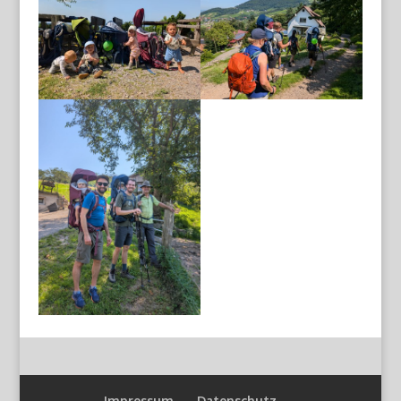
Impressum
Datenschutz